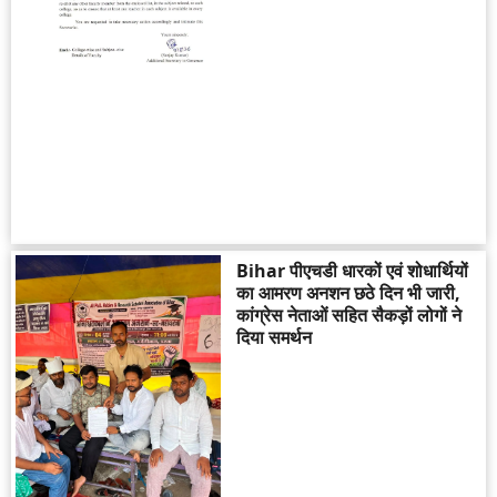
Bihar पीएचडी धारकों एवं शोधार्थियों
का आमरण अनशन छठे दिन भी जारी,
कांग्रेस नेताओं सहित सैकड़ों लोगों ने
दिया समर्थन