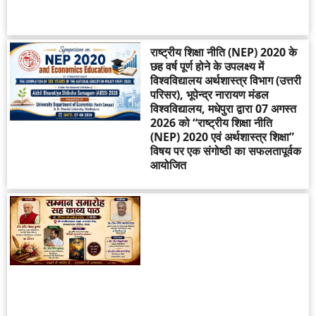
राष्ट्रीय शिक्षा नीति (NEP) 2020 के
छह वर्ष पूर्ण होने के उपलक्ष्य में
विश्वविद्यालय अर्थशास्त्र विभाग (उत्तरी
परिसर), भूपेन्द्र नारायण मंडल
विश्वविद्यालय, मधेपुरा द्वारा 07 अगस्त
2026 को “राष्ट्रीय शिक्षा नीति
(NEP) 2020 एवं अर्थशास्त्र शिक्षा”
विषय पर एक संगोष्ठी का सफलतापूर्वक
आयोजित