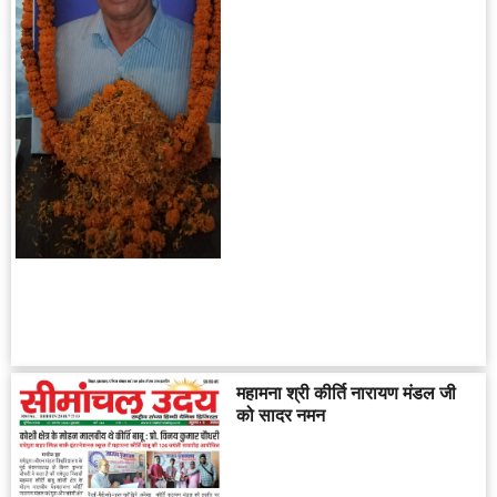
महामना श्री कीर्ति नारायण मंडल जी
को सादर नमन