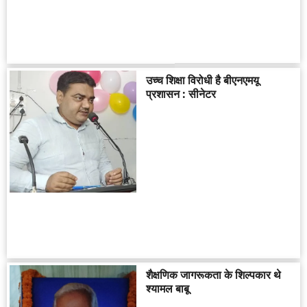
उच्च शिक्षा विरोधी है बीएनएमयू
प्रशासन : सीनेटर
शैक्षणिक जागरूकता के शिल्पकार थे
श्यामल बाबू