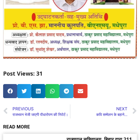
Post Views:
31
PREVIOUS
NEXT
राजभवन भेजी जाएगी पौधारोपण की रिपोर्ट।
कवि सम्मेलन के बहाने…
READ MORE
राज्यपाल सचिवालय, बिहार द्वारा 211