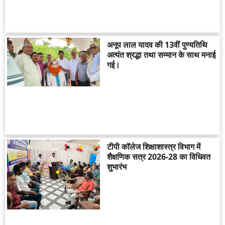
अनूप लाल यादव की 13वीं पुण्यतिथि
अत्यंत श्रद्धा तथा सम्मान के साथ मनाई
गई।
टीपी कॉलेज शिक्षाशास्त्र विभाग में
शैक्षणिक सत्र 2026-28 का विधिवत
शुभारंभ