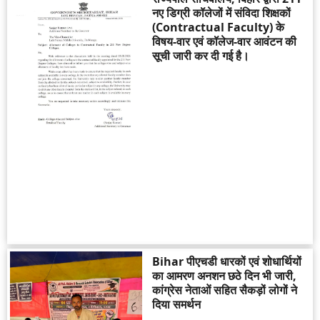
नए डिग्री कॉलेजों में संविदा शिक्षकों
(Contractual Faculty) के
विषय-वार एवं कॉलेज-वार आवंटन की
सूची जारी कर दी गई है।
Bihar पीएचडी धारकों एवं शोधार्थियों
का आमरण अनशन छठे दिन भी जारी,
कांग्रेस नेताओं सहित सैकड़ों लोगों ने
दिया समर्थन