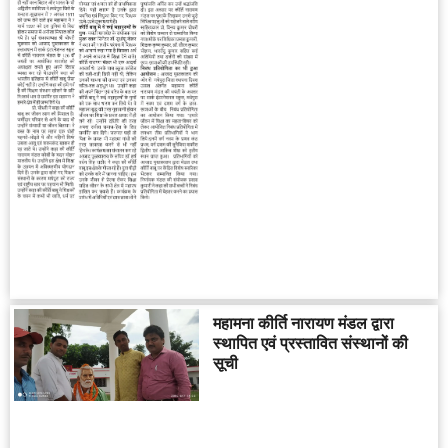
महामना कीर्ति नारायण मंडल द्वारा
स्थापित एवं प्रस्तावित संस्थानों की
सूची