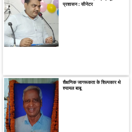
प्रशासन : सीनेटर
शैक्षणिक जागरूकता के शिल्पकार थे
श्यामल बाबू