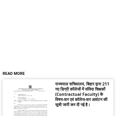
READ MORE
राज्यपाल सचिवालय, बिहार द्वारा 211
नए डिग्री कॉलेजों में संविदा शिक्षकों
(Contractual Faculty) के
विषय-वार एवं कॉलेज-वार आवंटन की
सूची जारी कर दी गई है।