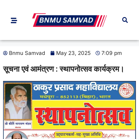
Bnmu Samvad
May 23, 2025
7:09 pm
सूचना एवं आमंत्रण : स्थापनोत्सव कार्यक्रम।