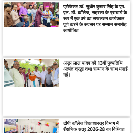
प्रोफेसर डॉ. सुधीर कुमार सिंह के एम.
एल. टी. कॉलेज, सहरसा के प्राचार्य के
रूप में एक वर्ष का सफलतम कार्यकाल
पूर्ण करने के अवसर पर सम्मान समारोह
आयोजित
अनूप लाल यादव की 13वीं पुण्यतिथि
अत्यंत श्रद्धा तथा सम्मान के साथ मनाई
गई।
टीपी कॉलेज शिक्षाशास्त्र विभाग में
शैक्षणिक सत्र 2026-28 का विधिवत