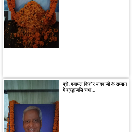
प्रो. श्यामल किशोर यादव जी के सम्मान
में श्रद्धांजलि सभा…