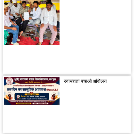
स्वायत्तता बचाओ आंदोलन