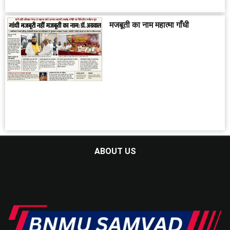
मजबूती का नाम महात्मा गाँधी
ABOUT US