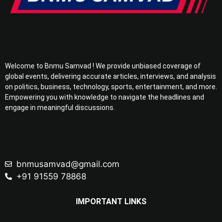
Welcome to Bnmu Samvad ! We provide unbiased coverage of
global events, delivering accurate articles, interviews, and analysis
on politics, business, technology, sports, entertainment, and more.
Empowering you with knowledge to navigate the headlines and
engage in meaningful discussions.
bnmusamvad@gmail.com
+91 91559 78868
IMPORTANT LINKS