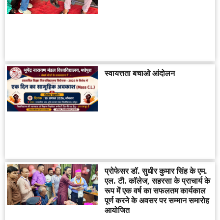
स्वायत्तता बचाओ आंदोलन
प्रोफेसर डॉ. सुधीर कुमार सिंह के एम.
एल. टी. कॉलेज, सहरसा के प्राचार्य के
रूप में एक वर्ष का सफलतम कार्यकाल
पूर्ण करने के अवसर पर सम्मान समारोह
आयोजित