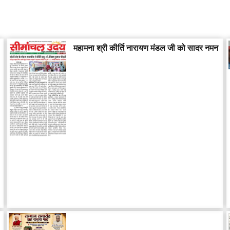
महामना श्री कीर्ति नारायण मंडल जी को सादर नमन