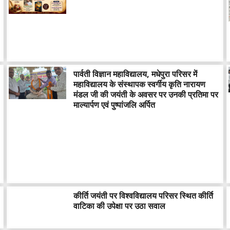
पार्वती विज्ञान महाविद्यालय, मधेपुरा परिसर में
महाविद्यालय के संस्थापक स्वर्गीय कृति नारायण
मंडल जी की जयंती के अवसर पर उनकी प्रतिमा पर
माल्यार्पण एवं पुष्पांजलि अर्पित
कीर्ति जयंती पर विश्वविद्यालय परिसर स्थित कीर्ति
वाटिका की उपेक्षा पर उठा सवाल