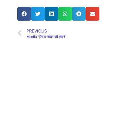
PREVIOUS
Media प्रेरणा-सत्र की खबरें