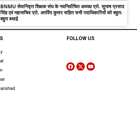
BNMU सेवानिवृत्त शिक्षक संघ के नवनिर्वाचित अध्यक्ष प्रो. सुभाष प्रसाद
सिंह एवं महासचिव प्रो. अरविंद कुमार सहित सभी पदाधिकारियों को बहुत-
बहुत बधाई
KS
FOLLOW US
ty
al
on
har
Parishad