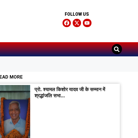
FOLLOW US
EAD MORE
प्रो. श्यामल किशोर यादव जी के सम्मान में
श्रद्धांजलि सभा…