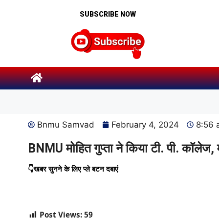
SUBSCRIBE NOW
Bnmu Samvad
February 4, 2024
8:56
BNMU मोहित गुप्ता ने किया टी. पी. कॉलेज, मध
👇खबर सुनने के लिए प्ले बटन दबाएं
Post Views:
59