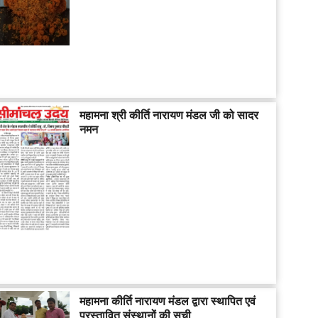
महामना श्री कीर्ति नारायण मंडल जी को सादर
नमन
महामना कीर्ति नारायण मंडल द्वारा स्थापित एवं
प्रस्तावित संस्थानों की सूची