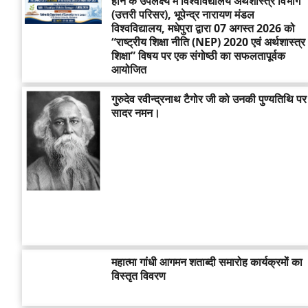
होने के उपलक्ष्य में विश्वविद्यालय अर्थशास्त्र विभाग
(उत्तरी परिसर), भूपेन्द्र नारायण मंडल
विश्वविद्यालय, मधेपुरा द्वारा 07 अगस्त 2026 को
“राष्ट्रीय शिक्षा नीति (NEP) 2020 एवं अर्थशास्त्र
शिक्षा” विषय पर एक संगोष्ठी का सफलतापूर्वक
आयोजित
गुरुदेव रवीन्द्रनाथ टैगोर जी को उनकी पुण्यतिथि पर
सादर नमन।
महात्मा गांधी आगमन शताब्दी समारोह कार्यक्रमों का
विस्तृत विवरण