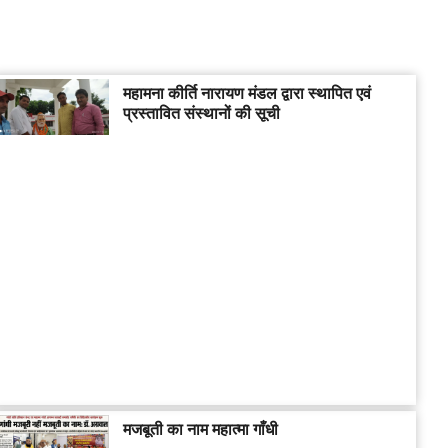
महामना कीर्ति नारायण मंडल द्वारा स्थापित एवं
प्रस्तावित संस्थानों की सूची
मजबूती का नाम महात्मा गाँधी