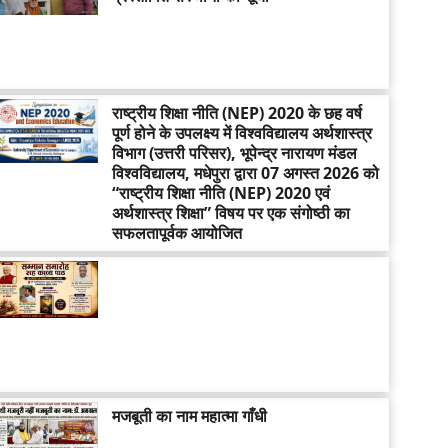
राष्ट्रीय शिक्षा नीति (NEP) 2020 के छह वर्ष
पूर्ण होने के उपलक्ष्य में विश्वविद्यालय अर्थशास्त्र
विभाग (उत्तरी परिसर), भूपेन्द्र नारायण मंडल
विश्वविद्यालय, मधेपुरा द्वारा 07 अगस्त 2026 को
“राष्ट्रीय शिक्षा नीति (NEP) 2020 एवं
अर्थशास्त्र शिक्षा” विषय पर एक संगोष्ठी का
सफलतापूर्वक आयोजित
मजबूती का नाम महात्मा गाँधी