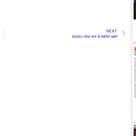
NEXT
BNMU शोक सभा से संबंधित खबरें