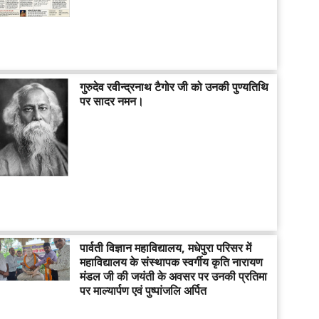
गुरुदेव रवीन्द्रनाथ टैगोर जी को उनकी पुण्यतिथि
पर सादर नमन।
पार्वती विज्ञान महाविद्यालय, मधेपुरा परिसर में
महाविद्यालय के संस्थापक स्वर्गीय कृति नारायण
मंडल जी की जयंती के अवसर पर उनकी प्रतिमा
पर माल्यार्पण एवं पुष्पांजलि अर्पित