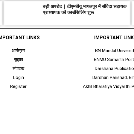
बड़ी अपडेट | टीएमबीयू भागलपुर में संविदा सहायक
प्राध्यापक की काउंसिलिंग शुरू
MPORTANT LINKS
IMPORTANT LIN
आमंत्रण
BN Mandal Universi
सुझाव
BNMU Samarth Port
संपादक
Darshana Publicati
Login
Darshan Parishad, Bi
Register
Akhil Bharatiya Vidyarthi 