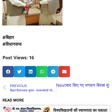
#बिहार
#विधानसभा
Post Views:
16
Next
याद किए गए भगवान बिरसा मुंडा
PREVIOUS
बिहार विधानसभा चुनाव : प्रधानमंत्री नरेंद्र मोदी ने मुख्यमंत्री नीतीश कुमार को दी बधाई…
READ MORE
विश्वविद्यालयों की स्वायत्तता का सवाल!