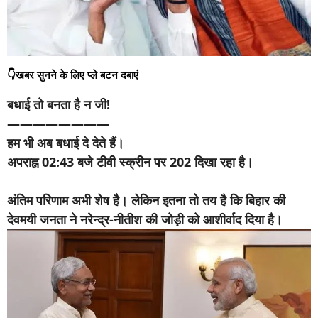
👇खबर सुनने के लिए प्ले बटन दबाएं
बधाई तो बनता है न जी!
————————
हम भी अब बधाई दे देते हैं।
अपराह्न 02:43 बजे टीवी स्क्रीन पर 202 दिखा रहा है।
अंतिम परिणाम अभी शेष है। लेकिन इतना तो तय है कि बिहार की
देवमयी जनता ने नरेन्द्र-नीतीश की जोड़ी को आशीर्वाद दिया है।