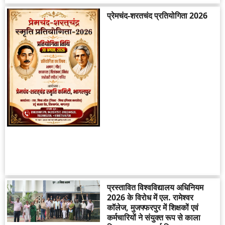
प्रेमचंद-शरतचंद प्रतियोगिता 2026
प्रस्तावित विश्वविद्यालय अधिनियम
2026 के विरोध में एल. रामेश्वर
कॉलेज, मुजफ्फरपुर में शिक्षकों एवं
कर्मचारियों ने संयुक्त रूप से काला