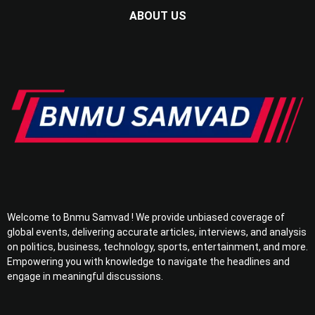
ABOUT US
Welcome to Bnmu Samvad ! We provide unbiased coverage of
global events, delivering accurate articles, interviews, and analysis
on politics, business, technology, sports, entertainment, and more.
Empowering you with knowledge to navigate the headlines and
engage in meaningful discussions.