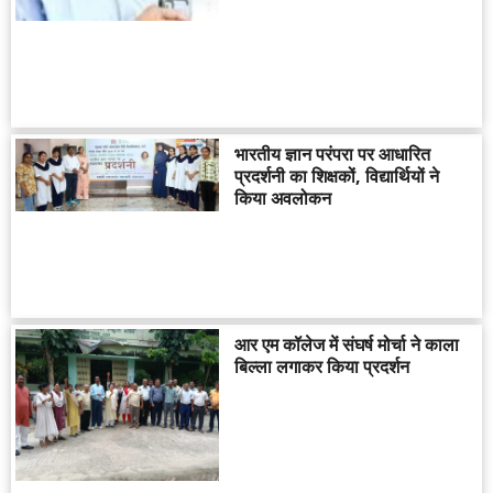
भारतीय ज्ञान परंपरा पर आधारित
प्रदर्शनी का शिक्षकों, विद्यार्थियों ने
किया अवलोकन
आर एम कॉलेज में संघर्ष मोर्चा ने काला
बिल्ला लगाकर किया प्रदर्शन