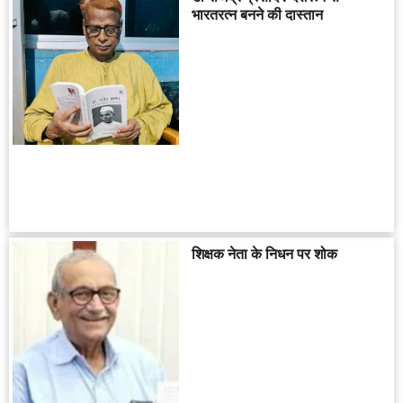
भारतरत्न बनने की दास्तान
शिक्षक नेता के निधन पर शोक