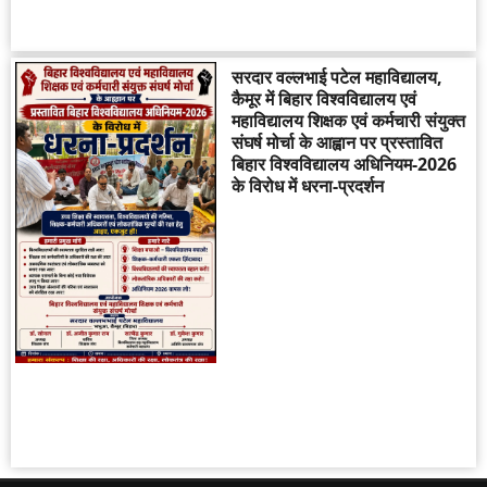
सरदार वल्लभाई पटेल महाविद्यालय,
कैमूर में बिहार विश्वविद्यालय एवं
महाविद्यालय शिक्षक एवं कर्मचारी संयुक्त
संघर्ष मोर्चा के आह्वान पर प्रस्तावित
बिहार विश्वविद्यालय अधिनियम-2026
के विरोध में धरना-प्रदर्शन