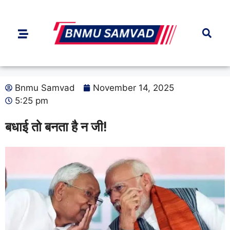
Bnmu Samvad
November 14, 2025
5:25 pm
बधाई तो बनता है न जी!