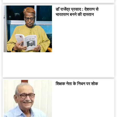
डाॅ राजेंद्र प्रसाद : देशरत्न से
भारतरत्न बनने की दास्तान
शिक्षक नेता के निधन पर शोक