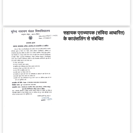
सहायक प्राध्यापक (संविदा आधारित)
के काउंसलिंग से संबंधित