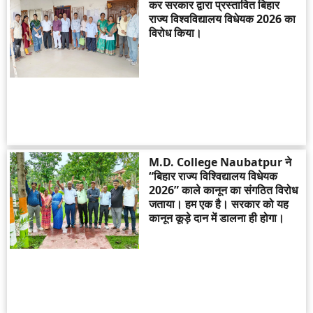
कर सरकार द्वारा प्रस्तावित बिहार
राज्य विश्वविद्यालय विधेयक 2026 का
विरोध किया।
M.D. College Naubatpur ने
“बिहार राज्य विश्विद्यालय विधेयक
2026” काले कानून का संगठित विरोध
जताया। हम एक है। सरकार को यह
कानून कूड़े दान में डालना ही होगा।