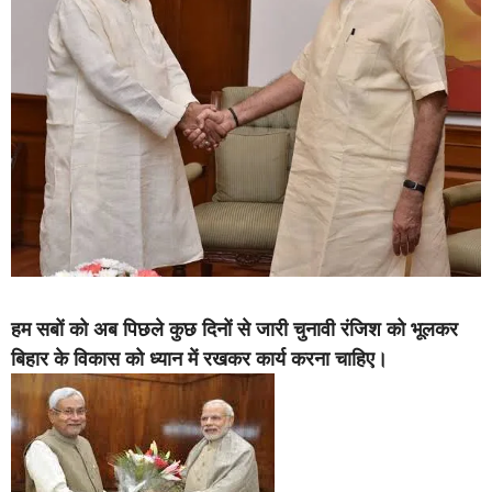
हम सबों को अब पिछले कुछ दिनों से जारी चुनावी रंजिश को भूलकर
बिहार के विकास को ध्यान में रखकर कार्य करना चाहिए।