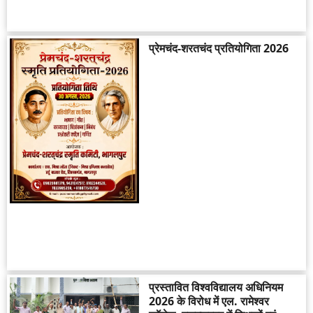
प्रेमचंद-शरतचंद प्रतियोगिता 2026
प्रस्तावित विश्वविद्यालय अधिनियम
2026 के विरोध में एल. रामेश्वर