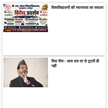
विश्वविद्यालयों की स्वायत्तता का सवाल!
विदा रीवा : आस उस दर से टूटती ही
नहीं