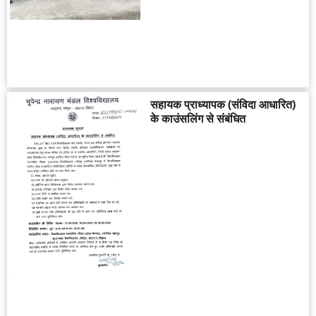
सहायक प्राध्यापक (संविदा आधारित)
के काउंसलिंग से संबंधित