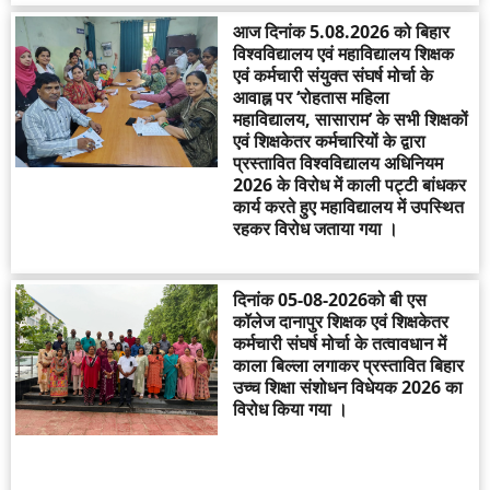
आज दिनांक 5.08.2026 को बिहार
विश्वविद्यालय एवं महाविद्यालय शिक्षक
एवं कर्मचारी संयुक्त संघर्ष मोर्चा के
आवाह्न पर ‘रोहतास महिला
महाविद्यालय, सासाराम’ के सभी शिक्षकों
एवं शिक्षकेतर कर्मचारियों के द्वारा
प्रस्तावित विश्वविद्यालय अधिनियम
2026 के विरोध में काली पट्टी बांधकर
कार्य करते हुए महाविद्यालय में उपस्थित
रहकर विरोध जताया गया ।
दिनांक 05-08-2026को बी एस
कॉलेज दानापुर शिक्षक एवं शिक्षकेतर
कर्मचारी संघर्ष मोर्चा के तत्वावधान में
काला बिल्ला लगाकर प्रस्तावित बिहार
उच्च शिक्षा संशोधन विधेयक 2026 का
विरोध किया गया ।