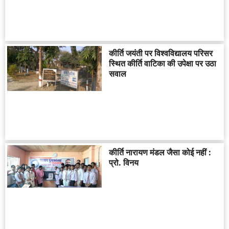
कीर्ति जयंती पर विश्वविद्यालय परिसर
स्थित कीर्ति वाटिका की उपेक्षा पर उठा
सवाल
कीर्ति नारायण मंडल जैसा कोई नहीं :
प्रो. विनय