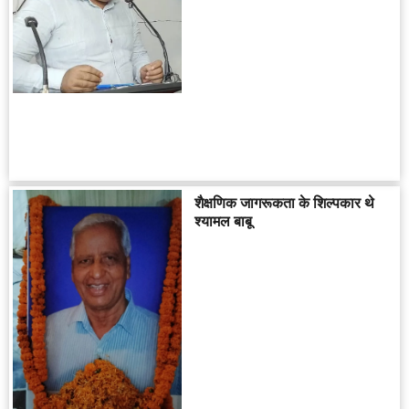
शैक्षणिक जागरूकता के शिल्पकार थे
श्यामल बाबू