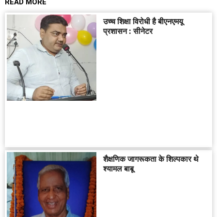
READ MORE
उच्च शिक्षा विरोधी है बीएनएमयू
प्रशासन : सीनेटर
शैक्षणिक जागरूकता के शिल्पकार थे
श्यामल बाबू