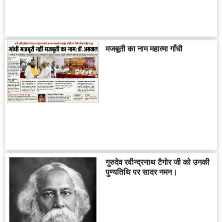
मजबूती का नाम महात्मा गाँधी
गुरुदेव रवीन्द्रनाथ टैगोर जी को उनकी
पुण्यतिथि पर सादर नमन।