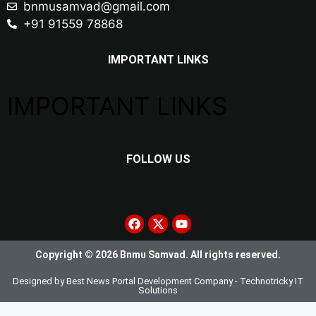
bnmusamvad@gmail.com
+91 91559 78868
IMPORTANT LINKS
IMPORTANT LINKS
FOLLOW US
Copyright © 2026 Bnmu Samvad. All rights reserved.
Designed by
Best News Portal Development Company
-
Technotricky IT
Solutions