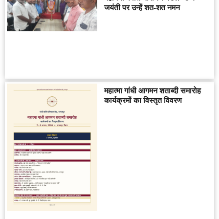
जयंती पर उन्हें शत-शत नमन
महात्मा गांधी आगमन शताब्दी समारोह
कार्यक्रमों का विस्तृत विवरण