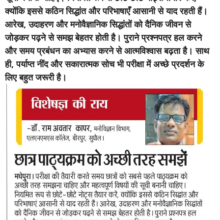
क्योंकि इससे कठिन सिद्धांत और परिभाषाएँ आसानी से याद रहती हैं।
आरेख, उदाहरण और मनोवैज्ञानिक सिद्धांतों को दैनिक जीवन से
जोड़कर पढ़ने से समझ बेहतर होती है। पुराने प्रश्नपत्र हल करने
और समय प्रबंधन का अभ्यास करने से आत्मविश्वास बढ़ता है। साथ
ही, पर्याप्त नींद और सकारात्मक सोच भी परीक्षा में अच्छे प्रदर्शन के
लिए बहुत जरूरी है।