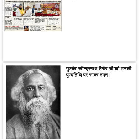
गुरुदेव रवीन्द्रनाथ टैगोर जी को उनकी
पुण्यतिथि पर सादर नमन।