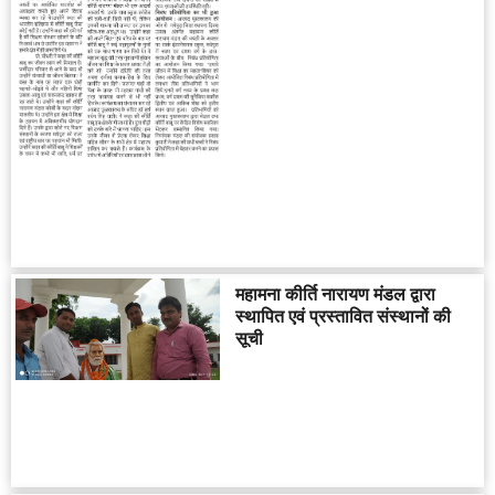
महामना कीर्ति नारायण मंडल द्वारा
स्थापित एवं प्रस्तावित संस्थानों की
सूची