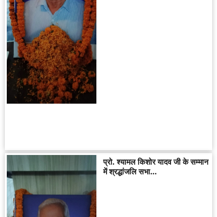
प्रो. श्यामल किशोर यादव जी के सम्मान
में श्रद्धांजलि सभा…