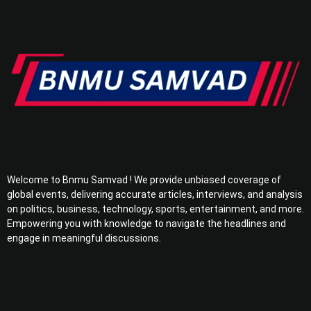
Welcome to Bnmu Samvad ! We provide unbiased coverage of
global events, delivering accurate articles, interviews, and analysis
on politics, business, technology, sports, entertainment, and more.
Empowering you with knowledge to navigate the headlines and
engage in meaningful discussions.