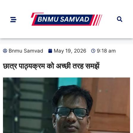
Bnmu Samvad
May 19, 2026
9:18 am
छात्र पाठ्यक्रम को अच्छी तरह समझें