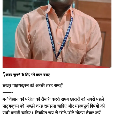
👇खबर सुनने के लिए प्ले बटन दबाएं
छात्र पाठ्यक्रम को अच्छी तरह समझें
——-
मनोविज्ञान की परीक्षा की तैयारी करते समय छात्रों को सबसे पहले
पाठ्यक्रम को अच्छी तरह समझना चाहिए और महत्वपूर्ण विषयों की
सूची बनानी चाहिए। नियमित रूप से छोटे-छोटे नोट्स तैयार करें,