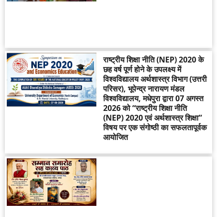
राष्ट्रीय शिक्षा नीति (NEP) 2020 के
छह वर्ष पूर्ण होने के उपलक्ष्य में
विश्वविद्यालय अर्थशास्त्र विभाग (उत्तरी
परिसर), भूपेन्द्र नारायण मंडल
विश्वविद्यालय, मधेपुरा द्वारा 07 अगस्त
2026 को “राष्ट्रीय शिक्षा नीति
(NEP) 2020 एवं अर्थशास्त्र शिक्षा”
विषय पर एक संगोष्ठी का सफलतापूर्वक
आयोजित