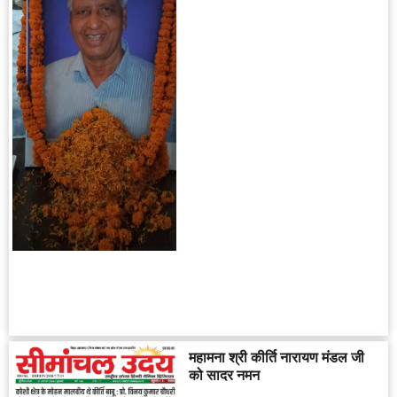
महामना श्री कीर्ति नारायण मंडल जी
को सादर नमन