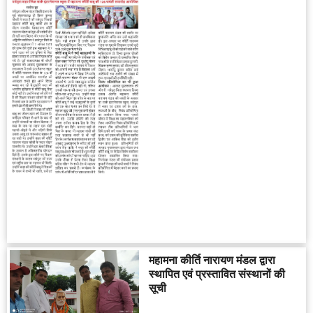
महामना कीर्ति नारायण मंडल द्वारा
स्थापित एवं प्रस्तावित संस्थानों की
सूची