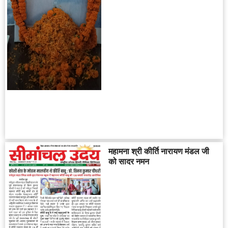
महामना श्री कीर्ति नारायण मंडल जी
को सादर नमन