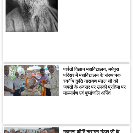
पार्वती विज्ञान महाविद्यालय, मधेपुरा
परिसर में महाविद्यालय के संस्थापक
स्वर्गीय कृति नारायण मंडल जी की
जयंती के अवसर पर उनकी प्रतिमा पर
माल्यार्पण एवं पुष्पांजलि अर्पित
महामना कीर्ति नारायण मंडल जी के