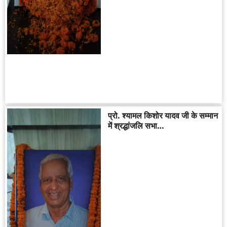
प्रो. श्यामल किशोर यादव जी के सम्मान
में श्रद्धांजलि सभा…