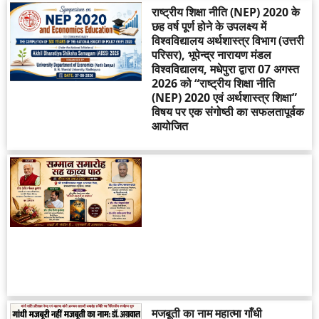
राष्ट्रीय शिक्षा नीति (NEP) 2020 के
छह वर्ष पूर्ण होने के उपलक्ष्य में
विश्वविद्यालय अर्थशास्त्र विभाग (उत्तरी
परिसर), भूपेन्द्र नारायण मंडल
विश्वविद्यालय, मधेपुरा द्वारा 07 अगस्त
2026 को “राष्ट्रीय शिक्षा नीति
(NEP) 2020 एवं अर्थशास्त्र शिक्षा”
विषय पर एक संगोष्ठी का सफलतापूर्वक
आयोजित
मजबूती का नाम महात्मा गाँधी