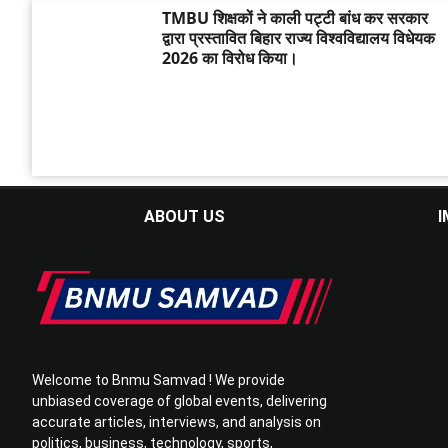
TMBU शिक्षकों ने काली पट्टी बांध कर सरकार
द्वारा प्रस्तावित बिहार राज्य विश्वविद्यालय विधेयक
2026 का विरोध किया।
ABOUT US
I
Welcome to Bnmu Samvad ! We provide
unbiased coverage of global events, delivering
accurate articles, interviews, and analysis on
politics, business, technology, sports,