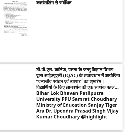
काउंसलिंग से संबंधित
टी.पी.एस. कॉलेज, पटना के जन्तु विज्ञान विभाग
द्वारा आईक्यूएसी (IQAC) के तत्वावधान में आयोजित
“वन्यजीव पर्यटन एवं व्यापार” का शुभारंभ।
विद्यार्थियों के लिए ज्ञानवर्धन की एक सार्थक पहल…
Bihar Lok Bhavan Patliputra
University PPU Samrat Choudhary
Ministry of Education Sanjay Tiger
Ara Dr. Upendra Prasad Singh Vijay
Kumar Choudhary @highlight