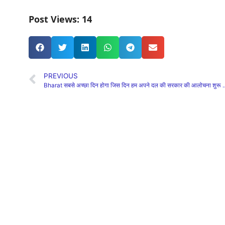
Post Views:
14
PREVIOUS
Bharat सबसे अच्छा दिन होगा जिस दिन हम अपने 