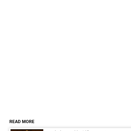
READ MORE