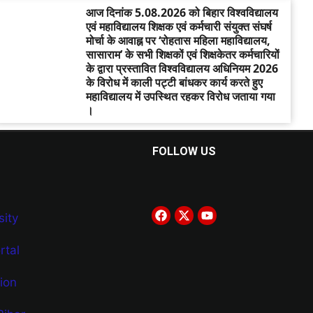
आज दिनांक 5.08.2026 को बिहार विश्वविद्यालय
एवं महाविद्यालय शिक्षक एवं कर्मचारी संयुक्त संघर्ष
मोर्चा के आवाह्न पर ‘रोहतास महिला महाविद्यालय,
सासाराम’ के सभी शिक्षकों एवं शिक्षकेतर कर्मचारियों
के द्वारा प्रस्तावित विश्वविद्यालय अधिनियम 2026
के विरोध में काली पट्टी बांधकर कार्य करते हुए
महाविद्यालय में उपस्थित रहकर विरोध जताया गया
।
FOLLOW US
ity
tal
ion