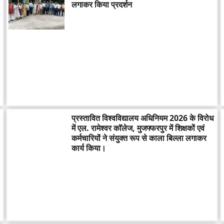
लगाकर किया प्रदर्शन
प्रस्तावित विश्वविद्यालय अधिनियम 2026 के विरोध
में एल. रामेश्वर कॉलेज, मुजफ्फरपुर में शिक्षकों एवं
कर्मचारियों ने संयुक्त रूप से काला बिल्ला लगाकर
कार्य किया।