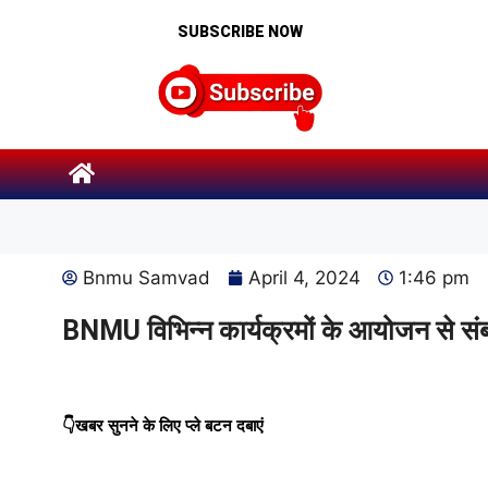
SUBSCRIBE NOW
Bnmu Samvad
April 4, 2024
1:46 pm
BNMU विभिन्न कार्यक्रमों के आयोजन से सं
👇खबर सुनने के लिए प्ले बटन दबाएं