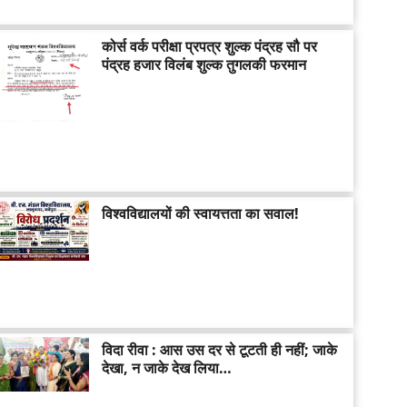
कोर्स वर्क परीक्षा प्रपत्र शुल्क पंद्रह सौ पर
पंद्रह हजार विलंब शुल्क तुगलकी फरमान
विश्वविद्यालयों की स्वायत्तता का सवाल!
विदा रीवा : आस उस दर से टूटती ही नहीं; जाके
देखा, न जाके देख लिया…