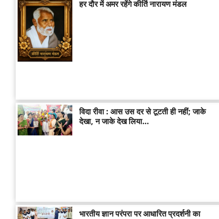
हर दौर में अमर रहेंगे कीर्ति नारायण मंडल
विदा रीवा : आस उस दर से टूटती ही नहीं; जाके
देखा, न जाके देख लिया…
भारतीय ज्ञान परंपरा पर आधारित प्रदर्शनी का