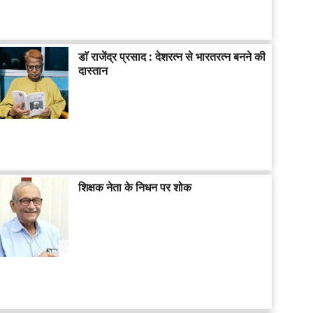
डाॅ राजेंद्र प्रसाद : देशरत्न से भारतरत्न बनने की
दास्तान
शिक्षक नेता के निधन पर शोक