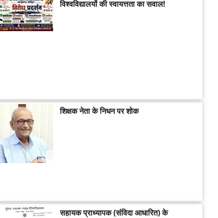
विश्वविद्यालयों की स्वायत्तता का सवाल!
शिक्षक नेता के निधन पर शोक
सहायक प्राध्यापक (संविदा आधारित) के