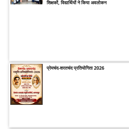
शिक्षकों, विद्यार्थियों ने किया अवलोकन
प्रेमचंद-शरतचंद प्रतियोगिता 2026