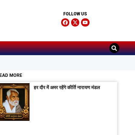
FOLLOW US
EAD MORE
हर दौर में अमर रहेंगे कीर्ति नारायण मंडल