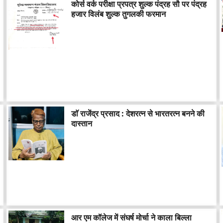
कोर्स वर्क परीक्षा प्रपत्र शुल्क पंद्रह सौ पर पंद्रह
हजार विलंब शुल्क तुगलकी फरमान
डाॅ राजेंद्र प्रसाद : देशरत्न से भारतरत्न बनने की
दास्तान
आर एम कॉलेज में संघर्ष मोर्चा ने काला बिल्ला