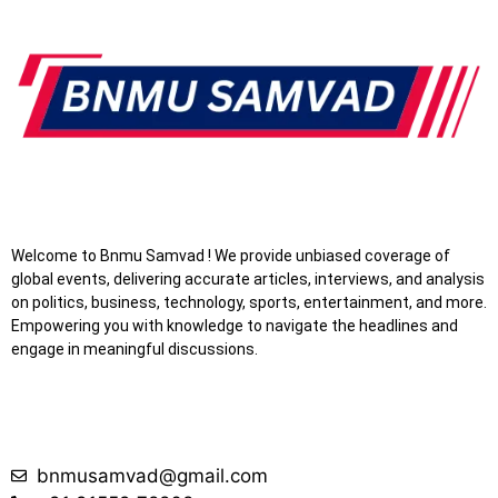
Welcome to Bnmu Samvad ! We provide unbiased coverage of
global events, delivering accurate articles, interviews, and analysis
on politics, business, technology, sports, entertainment, and more.
Empowering you with knowledge to navigate the headlines and
engage in meaningful discussions.
bnmusamvad@gmail.com