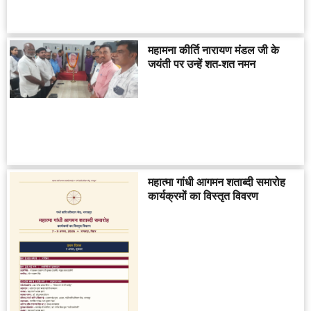
महामना कीर्ति नारायण मंडल जी के
जयंती पर उन्हें शत-शत नमन
महात्मा गांधी आगमन शताब्दी समारोह
कार्यक्रमों का विस्तृत विवरण