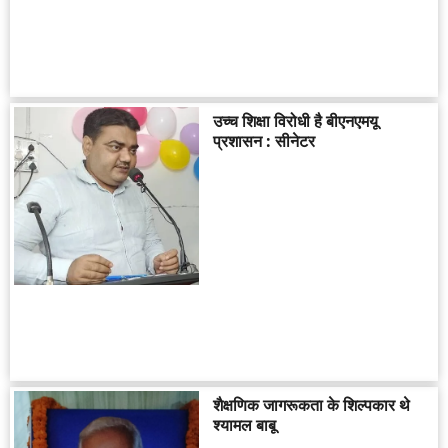
उच्च शिक्षा विरोधी है बीएनएमयू
प्रशासन : सीनेटर
शैक्षणिक जागरूकता के शिल्पकार थे
श्यामल बाबू