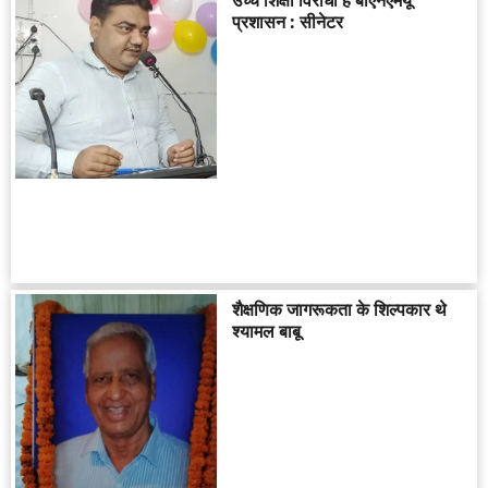
प्रशासन : सीनेटर
शैक्षणिक जागरूकता के शिल्पकार थे
श्यामल बाबू