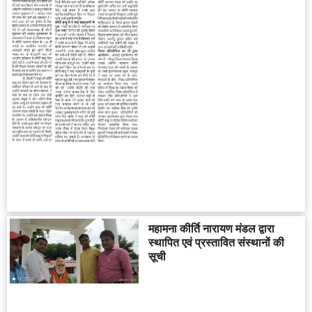
महामना कीर्ति नारायण मंडल द्वारा
स्थापित एवं प्रस्तावित संस्थानों की
सूची