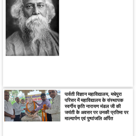
पार्वती विज्ञान महाविद्यालय, मधेपुरा
परिसर में महाविद्यालय के संस्थापक
स्वर्गीय कृति नारायण मंडल जी की
जयंती के अवसर पर उनकी प्रतिमा पर
माल्यार्पण एवं पुष्पांजलि अर्पित