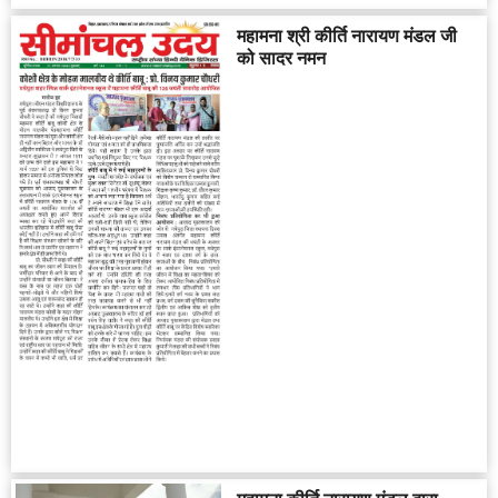
महामना श्री कीर्ति नारायण मंडल जी
को सादर नमन