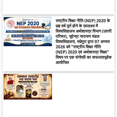
राष्ट्रीय शिक्षा नीति (NEP) 2020 के
छह वर्ष पूर्ण होने के उपलक्ष्य में
विश्वविद्यालय अर्थशास्त्र विभाग (उत्तरी
परिसर), भूपेन्द्र नारायण मंडल
विश्वविद्यालय, मधेपुरा द्वारा 07 अगस्त
2026 को “राष्ट्रीय शिक्षा नीति
(NEP) 2020 एवं अर्थशास्त्र शिक्षा”
विषय पर एक संगोष्ठी का सफलतापूर्वक
आयोजित