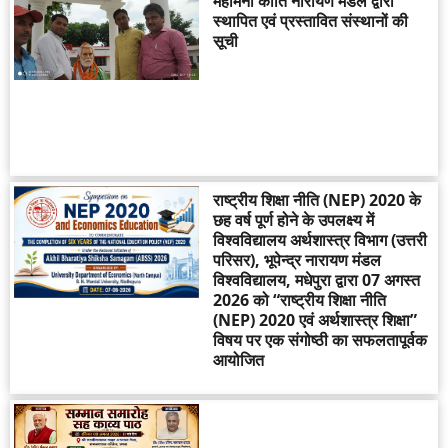
महामना कीर्ति नारायण मंडल द्वारा
स्थापित एवं प्रस्तावित संस्थानों की
सूची
राष्ट्रीय शिक्षा नीति (NEP) 2020 के
छह वर्ष पूर्ण होने के उपलक्ष्य में
विश्वविद्यालय अर्थशास्त्र विभाग (उत्तरी
परिसर), भूपेन्द्र नारायण मंडल
विश्वविद्यालय, मधेपुरा द्वारा 07 अगस्त
2026 को “राष्ट्रीय शिक्षा नीति
(NEP) 2020 एवं अर्थशास्त्र शिक्षा”
विषय पर एक संगोष्ठी का सफलतापूर्वक
आयोजित