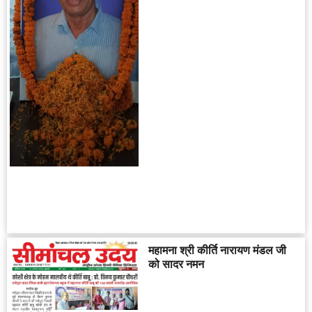
महामना श्री कीर्ति नारायण मंडल जी
को सादर नमन