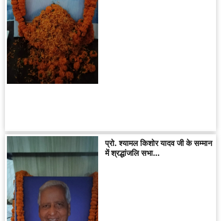
प्रो. श्यामल किशोर यादव जी के सम्मान
में श्रद्धांजलि सभा…