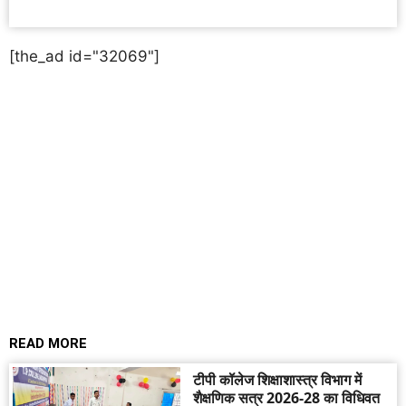
[the_ad id="32069"]
READ MORE
टीपी कॉलेज शिक्षाशास्त्र विभाग में
शैक्षणिक सत्र 2026-28 का विधिवत