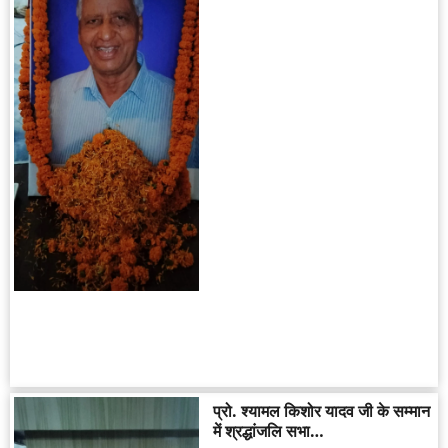
प्रो. श्यामल किशोर यादव जी के सम्मान
में श्रद्धांजलि सभा…