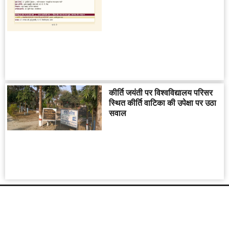
कीर्ति जयंती पर विश्वविद्यालय परिसर
स्थित कीर्ति वाटिका की उपेक्षा पर उठा
सवाल
ABOUT US