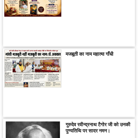
मजबूती का नाम महात्मा गाँधी
गुरुदेव रवीन्द्रनाथ टैगोर जी को उनकी
पुण्यतिथि पर सादर नमन।