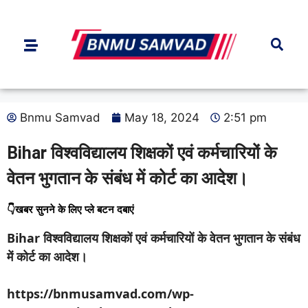
Bnmu Samvad
May 18, 2024
2:51 pm
Bihar विश्वविद्यालय शिक्षकों एवं कर्मचारियों के
वेतन भुगतान के संबंध में कोर्ट का आदेश।
👇खबर सुनने के लिए प्ले बटन दबाएं
Bihar विश्वविद्यालय शिक्षकों एवं कर्मचारियों के वेतन भुगतान के संबंध
में कोर्ट का आदेश।
https://bnmusamvad.com/wp-