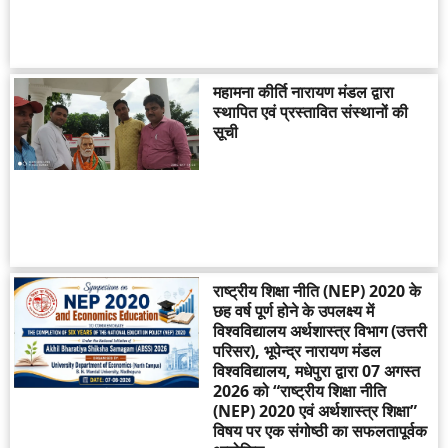
महामना कीर्ति नारायण मंडल द्वारा
स्थापित एवं प्रस्तावित संस्थानों की
सूची
राष्ट्रीय शिक्षा नीति (NEP) 2020 के
छह वर्ष पूर्ण होने के उपलक्ष्य में
विश्वविद्यालय अर्थशास्त्र विभाग (उत्तरी
परिसर), भूपेन्द्र नारायण मंडल
विश्वविद्यालय, मधेपुरा द्वारा 07 अगस्त
2026 को “राष्ट्रीय शिक्षा नीति
(NEP) 2020 एवं अर्थशास्त्र शिक्षा”
विषय पर एक संगोष्ठी का सफलतापूर्वक