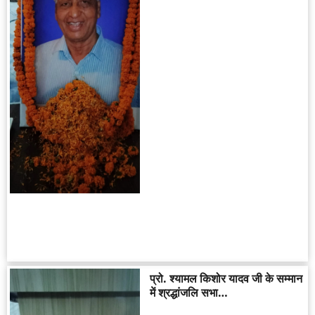
प्रो. श्यामल किशोर यादव जी के सम्मान
में श्रद्धांजलि सभा…