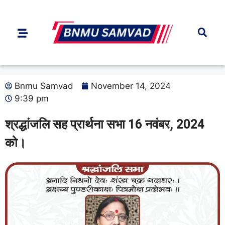
Bnmu Samvad
November 14, 2024
9:39 pm
श्रद्धांजलि सह प्रार्थना सभा 16 नवंबर, 2024
को।