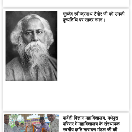
गुरुदेव रवीन्द्रनाथ टैगोर जी को उनकी
पुण्यतिथि पर सादर नमन।
पार्वती विज्ञान महाविद्यालय, मधेपुरा
परिसर में महाविद्यालय के संस्थापक
स्वर्गीय कृति नारायण मंडल जी की