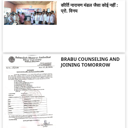
कीर्ति नारायण मंडल जैसा कोई नहीं :
प्रो. विनय
BRABU COUNSELING AND
JOINING TOMORROW