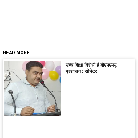
READ MORE
उच्च शिक्षा विरोधी है बीएनएमयू
प्रशासन : सीनेटर