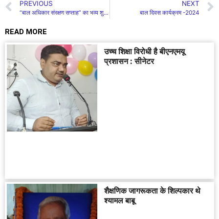
PREVIOUS
NEXT
“बाल अधिकार संरक्षण सप्ताह” का भव्य शुभारंभ..!
बाल दिवस कार्यक्रम -2024
READ MORE
उच्च शिक्षा विरोधी है बीएनएमयू
प्रशासन : सीनेटर
शैक्षणिक जागरूकता के शिल्पकार थे
श्यामल बाबू