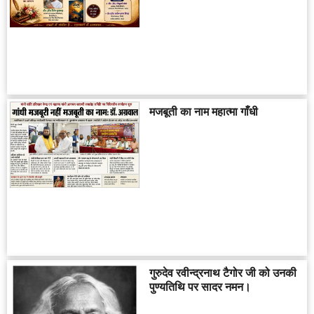
मजबूती का नाम महात्मा गाँधी
गुरुदेव रवीन्द्रनाथ टैगोर जी को उनकी
पुण्यतिथि पर सादर नमन।