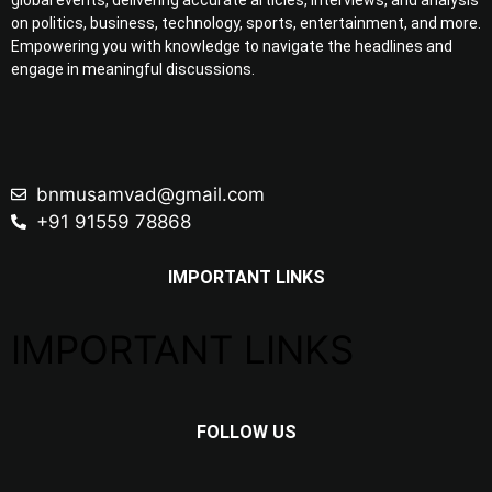
on politics, business, technology, sports, entertainment, and more.
Empowering you with knowledge to navigate the headlines and
engage in meaningful discussions.
bnmusamvad@gmail.com
+91 91559 78868
IMPORTANT LINKS
IMPORTANT LINKS
FOLLOW US