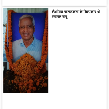
शैक्षणिक जागरूकता के शिल्पकार थे
श्यामल बाबू