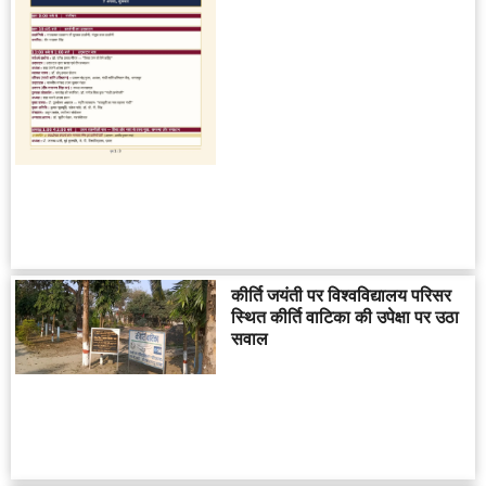
कीर्ति जयंती पर विश्वविद्यालय परिसर
स्थित कीर्ति वाटिका की उपेक्षा पर उठा
सवाल