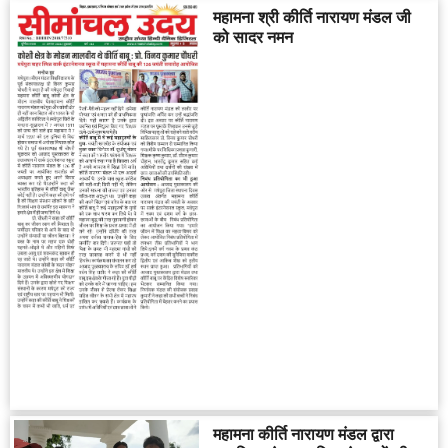
महामना श्री कीर्ति नारायण मंडल जी
को सादर नमन
महामना कीर्ति नारायण मंडल द्वारा