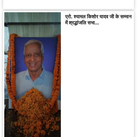
प्रो. श्यामल किशोर यादव जी के सम्मान
में श्रद्धांजलि सभा…