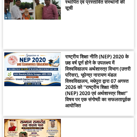
स्थापित एवं प्रस्तावित संस्थानों की
सूची
राष्ट्रीय शिक्षा नीति (NEP) 2020 के
छह वर्ष पूर्ण होने के उपलक्ष्य में
विश्वविद्यालय अर्थशास्त्र विभाग (उत्तरी
परिसर), भूपेन्द्र नारायण मंडल
विश्वविद्यालय, मधेपुरा द्वारा 07 अगस्त
2026 को “राष्ट्रीय शिक्षा नीति
(NEP) 2020 एवं अर्थशास्त्र शिक्षा”
विषय पर एक संगोष्ठी का सफलतापूर्वक
आयोजित