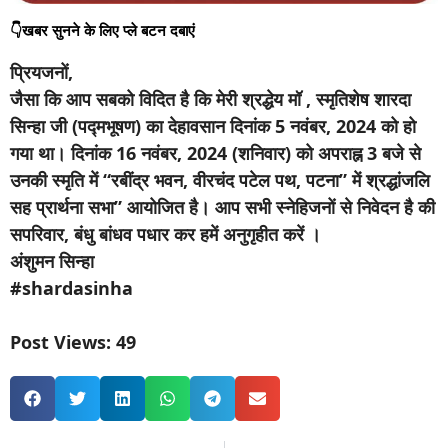
👇खबर सुनने के लिए प्ले बटन दबाएं
प्रियजनों,
जैसा कि आप सबको विदित है कि मेरी श्रद्धेय मॉ , स्मृतिशेष शारदा
सिन्हा जी (पद्मभूषण) का देहावसान दिनांक 5 नवंबर, 2024 को हो
गया था। दिनांक 16 नवंबर, 2024 (शनिवार) को अपराह्न 3 बजे से
उनकी स्मृति में “रबींद्र भवन, वीरचंद पटेल पथ, पटना” में श्रद्धांजलि
सह प्रार्थना सभा” आयोजित है। आप सभी स्नेहिजनों से निवेदन है की
सपरिवार, बंधु बांधव पधार कर हमें अनुगृहीत करें ।
अंशुमन सिन्हा
#shardasinha
Post Views:
49