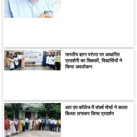
भारतीय ज्ञान परंपरा पर आधारित
प्रदर्शनी का शिक्षकों, विद्यार्थियों ने
किया अवलोकन
आर एम कॉलेज में संघर्ष मोर्चा ने काला
बिल्ला लगाकर किया प्रदर्शन