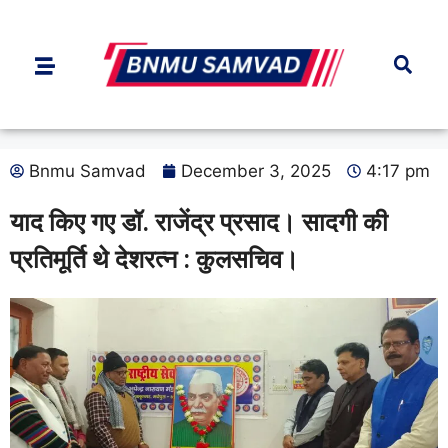
Bnmu Samvad
December 3, 2025
4:17 pm
याद किए गए डॉ. राजेंद्र प्रसाद। सादगी की
प्रतिमूर्ति थे देशरत्न : कुलसचिव।