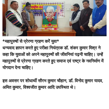
*महापुरुषों से प्रेरणा ग्रहण करें युवा*
धन्यवाद ज्ञापन करते हुए परीक्षा नियंत्रक डॉ. शंकर कुमार मिश्र ने
कहा कि युवाओं को अपने महापुरुषों की जीवनियां पढ़नी चाहिए। उन्हें
महापुरुषों से प्रेरणा ग्रहण करते हुए समाज एवं राष्ट्र के नवनिर्माण में
योगदान देना चाहिए।
इस अवसर पर शोधार्थी सौरभ कुमार चौहान, डॉ. विनोद कुमार यादव,
अमित कुमार, विश्वजीत कुमार आदि उपस्थित थे।