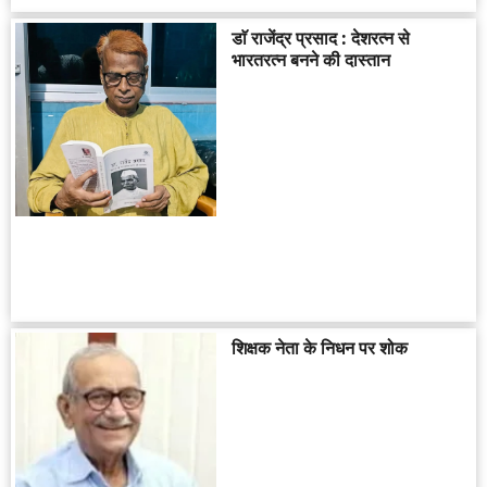
डाॅ राजेंद्र प्रसाद : देशरत्न से
भारतरत्न बनने की दास्तान
शिक्षक नेता के निधन पर शोक