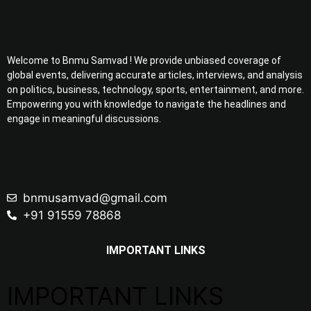
Welcome to Bnmu Samvad ! We provide unbiased coverage of
global events, delivering accurate articles, interviews, and analysis
on politics, business, technology, sports, entertainment, and more.
Empowering you with knowledge to navigate the headlines and
engage in meaningful discussions.
bnmusamvad@gmail.com
+91 91559 78868
IMPORTANT LINKS
IMPORTANT LINKS