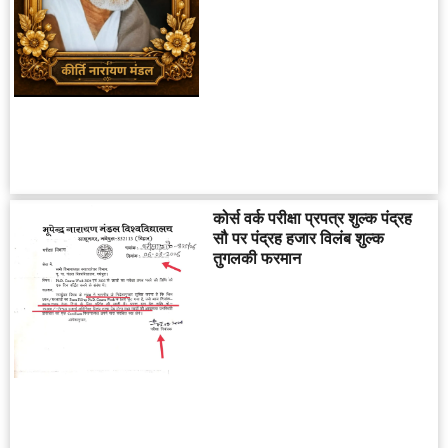
कोर्स वर्क परीक्षा प्रपत्र शुल्क पंद्रह
सौ पर पंद्रह हजार विलंब शुल्क
तुगलकी फरमान