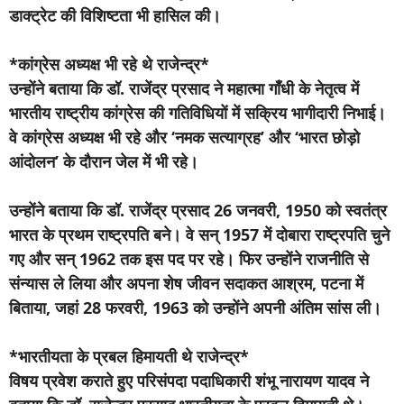
डाक्ट्रेट की विशिष्टता भी हासिल की।
*कांग्रेस अध्यक्ष भी रहे थे राजेन्द्र*
उन्होंने बताया कि डॉ. राजेंद्र प्रसाद ने महात्मा गाँधी के नेतृत्व में
भारतीय राष्ट्रीय कांग्रेस की गतिविधियों में सक्रिय भागीदारी निभाई।
वे कांग्रेस अध्यक्ष भी रहे और ‘नमक सत्याग्रह’ और ‘भारत छोड़ो
आंदोलन’ के दौरान जेल में भी रहे।
उन्होंने बताया कि डॉ. राजेंद्र प्रसाद 26 जनवरी, 1950 को स्वतंत्र
भारत के प्रथम राष्ट्रपति बने। वे सन् 1957 में दोबारा राष्ट्रपति चुने
गए और सन् 1962 तक इस पद पर रहे। फिर उन्होंने राजनीति से
संन्यास ले लिया और अपना शेष जीवन सदाकत आश्रम, पटना में
बिताया, जहां 28 फरवरी, 1963 को उन्होंने अपनी अंतिम सांस ली।
*भारतीयता के प्रबल हिमायती थे राजेन्द्र*
विषय प्रवेश कराते हुए परिसंपदा पदाधिकारी शंभू नारायण यादव ने