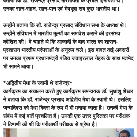
बताया कि डॉ. राजेन्द्र प्रसाद भारतीयता के प्रबल हिमायती थे।
उनका रहन-सहन, खान-पान एवं भेषभूषा सब कुछ भारतीय था।
उन्होंने बताया कि डॉ. राजेन्द्र प्रसाद संविधान सभा के अध्यक्ष थे।
उन्होंने संविधान में भारतीय मूल्यों का समावेश कराने की हरसंभव
कोशिश की। वे चाहते थे कि आजादी के बाद भारत का शासन-
प्रशासन भारतीय परंपराओं के अनुरूप चले। इस बावत कई अवसरों
पर उनका प्रथम प्रधानमंत्री पंडित जवाहरलाल नेहरू के साथ मतभेद
भी सामने आया।
*अद्वितीय मेधा के स्वामी थे राजेन्द्र*
कार्यक्रम का संचालन करते हुए कार्यक्रम समन्वयक डॉ. सुधांशु शेखर
ने बताया कि डॉ. राजेन्द्र प्रसाद अद्वितीय मेधा के स्वामी थे। इसलिए
जन्मदिवस को मेधा दिवस के रूप में भी मनाया जाता है। उनकी मेधा के
संबंध में कई बातें प्रचलित हैं। उनकी एक उत्तर पुस्तिका पर परीक्षक
ने टिप्पणी की थी कि परीक्षार्थी परीक्षक से श्रेष्ठ है।