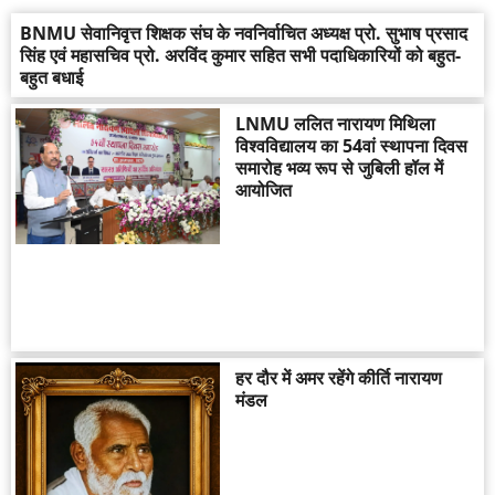
BNMU सेवानिवृत्त शिक्षक संघ के नवनिर्वाचित अध्यक्ष प्रो. सुभाष प्रसाद
सिंह एवं महासचिव प्रो. अरविंद कुमार सहित सभी पदाधिकारियों को बहुत-
बहुत बधाई
LNMU ललित नारायण मिथिला
विश्वविद्यालय का 54वां स्थापना दिवस
समारोह भव्य रूप से जुबिली हॉल में
आयोजित
हर दौर में अमर रहेंगे कीर्ति नारायण
मंडल