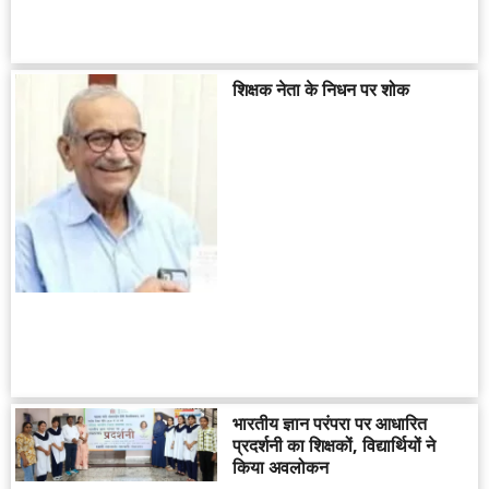
शिक्षक नेता के निधन पर शोक
भारतीय ज्ञान परंपरा पर आधारित
प्रदर्शनी का शिक्षकों, विद्यार्थियों ने
किया अवलोकन