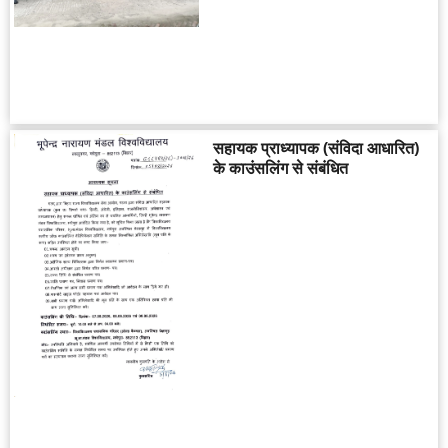
सहायक प्राध्यापक (संविदा आधारित)
के काउंसलिंग से संबंधित