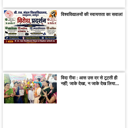
विश्वविद्यालयों की स्वायत्तता का सवाल!
विदा रीवा : आस उस दर से टूटती ही
नहीं; जाके देखा, न जाके देख लिया…