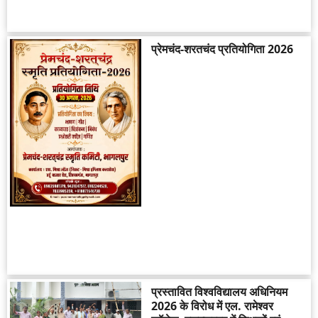
प्रेमचंद-शरतचंद प्रतियोगिता 2026
प्रस्तावित विश्वविद्यालय अधिनियम
2026 के विरोध में एल. रामेश्वर