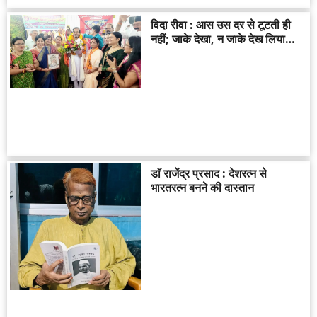
विदा रीवा : आस उस दर से टूटती ही
नहीं; जाके देखा, न जाके देख लिया…
डाॅ राजेंद्र प्रसाद : देशरत्न से
भारतरत्न बनने की दास्तान