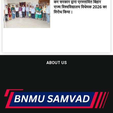
कर सरकार द्वारा प्रस्तावित बिहार
राज्य विश्वविद्यालय विधेयक 2026 का
विरोध किया।
ABOUT US