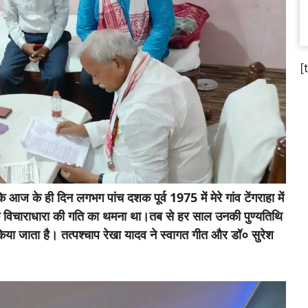
[
कि आज के ही दिन लगभग पांच दशक पूर्व 1975 में मेरे गांव टेंगराहा में
विचाराधारा की गति का थमना था।तब से हर साल उनकी पुण्यतिथि
िया जाता है। तत्पश्चाप रेखा यादव ने स्वागत गीत और डॉ० सुरेश