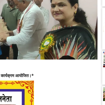
 पर कार्यक्रम आयोजित।*