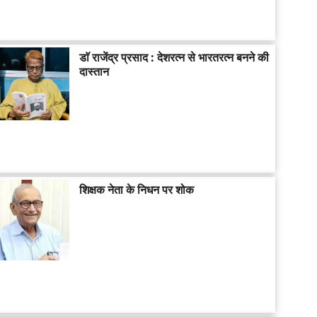
डाॅ राजेंद्र प्रसाद : देशरत्न से भारतरत्न बनने की
दास्तान
शिक्षक नेता के निधन पर शोक