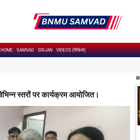
HOME
SAMVAD
SRIJAN
VIDEOS (विडियो)
R
विभिन्न स्तरों पर कार्यक्रम आयोजित।