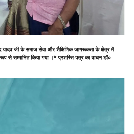
ादव जी के समाज सेवा और शैक्षिणिक जागरूकता के क्षेत्र में
शेष रूप से सम्मानित किया गया ।* प्रशस्ति-पत्र का वाचन डॉ०