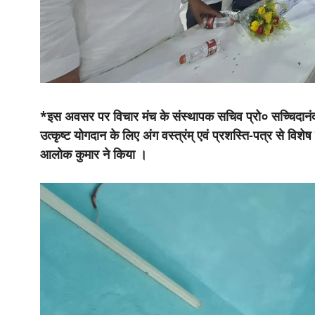
*इस अवसर पर विचार मंच के संस्थापक सचिव प्रो० सच्चिदानंद य
उत्कृष्ट योगदान के लिए अंग वस्त्रंम् एवं प्रशस्ति-पत्र से वि
आलोक कुमार ने किया ।