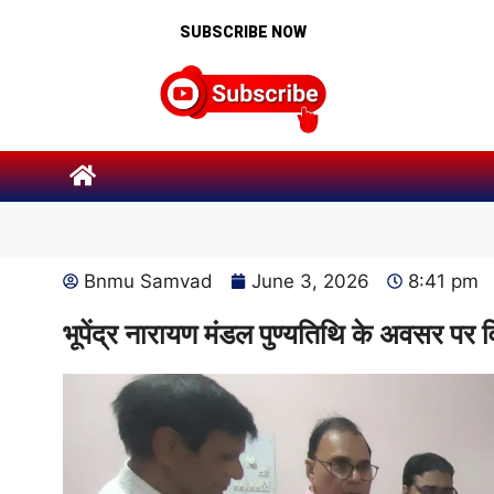
SUBSCRIBE NOW
Bnmu Samvad
June 3, 2026
8:41 pm
भूपेंद्र नारायण मंडल पुण्यतिथि के अवसर पर 