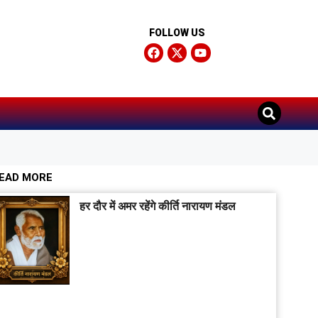
FOLLOW US
EAD MORE
हर दौर में अमर रहेंगे कीर्ति नारायण मंडल