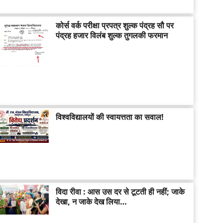
कोर्स वर्क परीक्षा प्रपत्र शुल्क पंद्रह सौ पर
पंद्रह हजार विलंब शुल्क तुगलकी फरमान
विश्वविद्यालयों की स्वायत्तता का सवाल!
विदा रीवा : आस उस दर से टूटती ही नहीं; जाके
देखा, न जाके देख लिया…