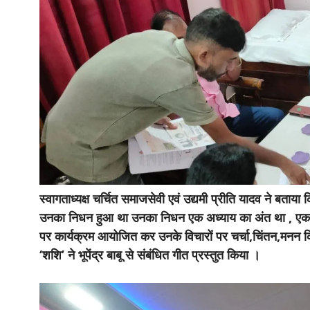
स्वागताध्यक्ष चर्चित समाजसेवी एवं उद्यमी प्रीति यादव ने बताया 
उनका निधन हुआ था उनका निधन एक अध्याय का अंत था , एक 
पर कार्यक्रम आयोजित कर उनके विचारों पर चर्चा,चिंतन,मनन क
‘शशि’ ने भूपेंद्र बाबू से संबंधित गीत प्रस्तुत किया ।