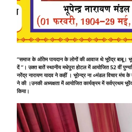
“समाज के अंतिम पायदान के लोगों की आवाज थे भूपेंद्र बाबू। भ
दें “। उक्त बातें स्थानीय मधेपुरा होटल में आयोजित 52 वीं पुण
नरेंद्र नारायण यादव ने कहीं । भूपेन्द्र ना ०मंडल विचार मंच क
ने की ।उनकी अध्यक्षता में आयोजित कार्यक्रम में सर्वप्रथम भूपें
किया।