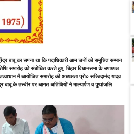
ूपेंद्र बाबू का सपना था कि पदाधिकारी आम जनों को समुचित सम्मान
्यतिथि समारोह को संबोधित करते हुए, बिहार विधानसभा के उपाध्यक्ष
े तत्वाधान में आयोजित समारोह की अध्यक्षता प्रो० सच्चिदानंद यादव
द्र बाबू के तस्वीर पर आगत अतिथियों ने माल्यार्पण व पुष्पांजलि