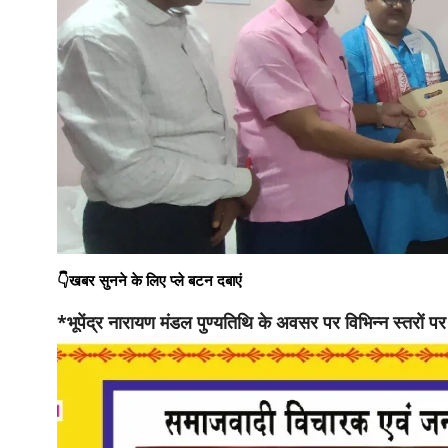
👇खबर सुनने के लिए प्ले बटन दबाएं
*भूपेंद्र नारायण मंडल पुण्यतिथि के अवसर पर विभिन्न स्तरों